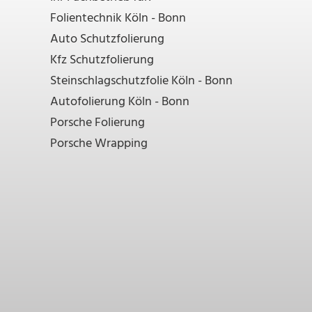
Folientechnik Köln - Bonn
Auto Schutzfolierung
Kfz Schutzfolierung
Steinschlagschutzfolie Köln - Bonn
Autofolierung Köln - Bonn
Porsche Folierung
Porsche Wrapping