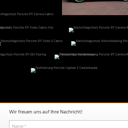
Wir freuen uns auf Ihre Nachricht!
Name