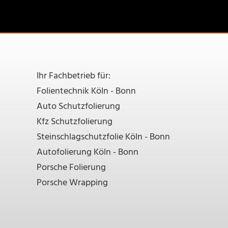
Ihr Fachbetrieb für:
Folientechnik Köln - Bonn
Auto Schutzfolierung
Kfz Schutzfolierung
Steinschlagschutzfolie Köln - Bonn
Autofolierung Köln - Bonn
Porsche Folierung
Porsche Wrapping