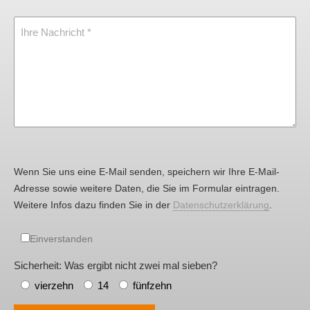
Ihre Nachricht
Wenn Sie uns eine E-Mail senden, speichern wir Ihre E-Mail-
Adresse sowie weitere Daten, die Sie im Formular eintragen.
Weitere Infos dazu finden Sie in der
Datenschutzerklärung
.
Einverstanden
Sicherheit: Was ergibt nicht zwei mal sieben?
vierzehn
14
fünfzehn