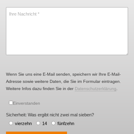
Ihre Nachricht
Wenn Sie uns eine E-Mail senden, speichern wir Ihre E-Mail-
Adresse sowie weitere Daten, die Sie im Formular eintragen.
Weitere Infos dazu finden Sie in der
Datenschutzerklärung
.
Einverstanden
Sicherheit: Was ergibt nicht zwei mal sieben?
vierzehn
14
fünfzehn