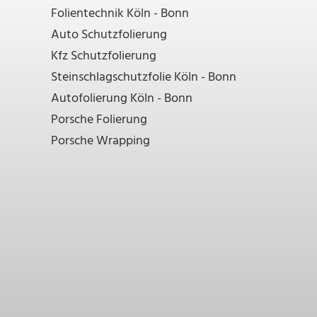
Folientechnik Köln - Bonn
Auto Schutzfolierung
Kfz Schutzfolierung
Steinschlagschutzfolie Köln - Bonn
Autofolierung Köln - Bonn
Porsche Folierung
Porsche Wrapping