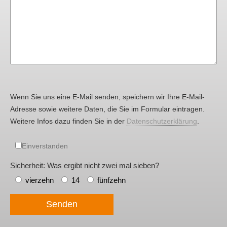
Wenn Sie uns eine E-Mail senden, speichern wir Ihre E-Mail-
Adresse sowie weitere Daten, die Sie im Formular eintragen.
Weitere Infos dazu finden Sie in der
Datenschutzerklärung
.
Einverstanden
Sicherheit: Was ergibt nicht zwei mal sieben?
vierzehn
14
fünfzehn
Senden