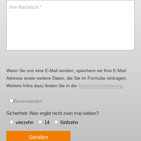
Ihre Nachricht
Wenn Sie uns eine E-Mail senden, speichern wir Ihre E-Mail-
Adresse sowie weitere Daten, die Sie im Formular eintragen.
Weitere Infos dazu finden Sie in der
Datenschutzerklärung
.
Einverstanden
Sicherheit: Was ergibt nicht zwei mal sieben?
vierzehn
14
fünfzehn
Senden