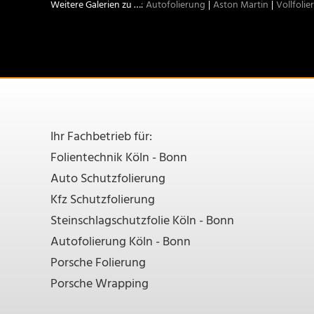
Autofolierung
Aston Martin
Vollfolie
Ihr Fachbetrieb für:
Folientechnik Köln - Bonn
Auto Schutzfolierung
Kfz Schutzfolierung
Steinschlagschutzfolie Köln - Bonn
Autofolierung Köln - Bonn
Porsche Folierung
Porsche Wrapping