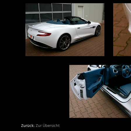
Zur Übersicht