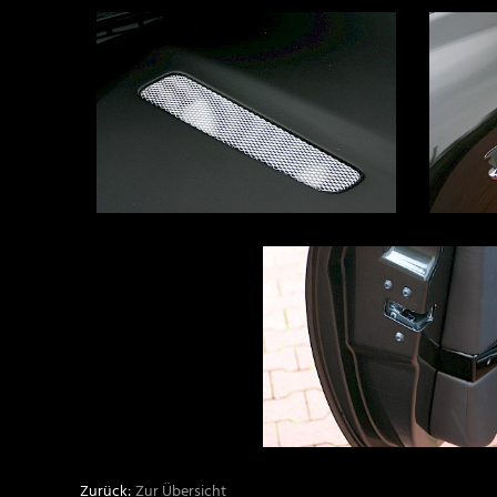
Zur Übersicht