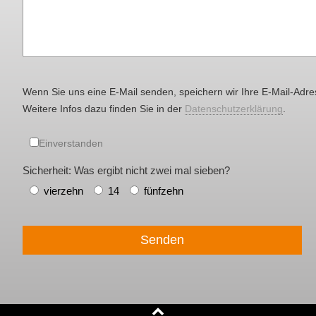
Wenn Sie uns eine E-Mail senden, speichern wir Ihre E-Mail-Adre
Weitere Infos dazu finden Sie in der
Datenschutzerklärung
.
Einverstanden
Sicherheit: Was ergibt nicht zwei mal sieben?
vierzehn
14
fünfzehn
Senden