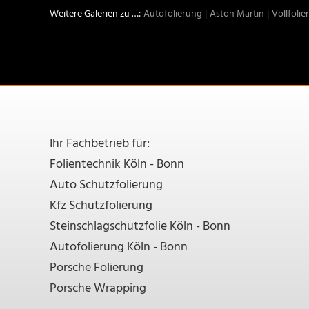
Autofolierung
Aston Martin
Vollfolie
Ihr Fachbetrieb für:
Folientechnik Köln - Bonn
Auto Schutzfolierung
Kfz Schutzfolierung
Steinschlagschutzfolie Köln - Bonn
Autofolierung Köln - Bonn
Porsche Folierung
Porsche Wrapping