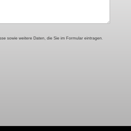
sse sowie weitere Daten, die Sie im Formular eintragen.