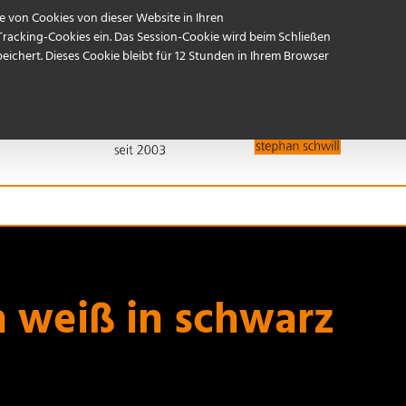
Referenzen
Start
Kontakt / Anfahrt
 von Cookies von dieser Website in Ihren
Tracking-Cookies ein. Das Session-Cookie wird beim Schließen
ichert. Dieses Cookie bleibt für 12 Stunden in Ihrem Browser
 weiß in schwarz