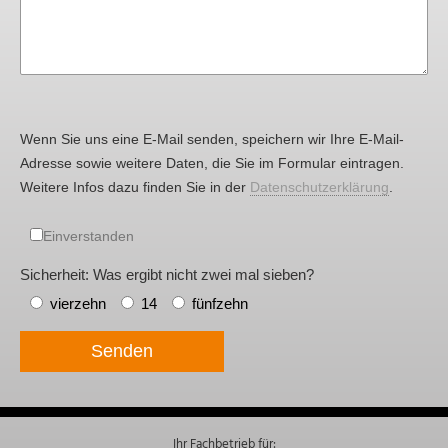
Wenn Sie uns eine E-Mail senden, speichern wir Ihre E-Mail-
Adresse sowie weitere Daten, die Sie im Formular eintragen.
Weitere Infos dazu finden Sie in der
Datenschutzerklärung
.
Einverstanden
Sicherheit: Was ergibt nicht zwei mal sieben?
vierzehn
14
fünfzehn
Senden
Ihr Fachbetrieb für: