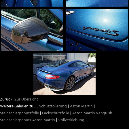
Zur Übersicht
Schutzfolierung
Aston Martin
Steinschlagschutzfolie
Lackschutzfolie
Aston Martin Vanquish
Steinschlagschutz Aston Martin
Vollverklebung