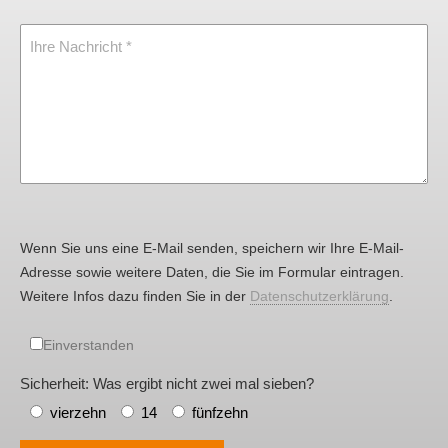
Ihre Nachricht
Wenn Sie uns eine E-Mail senden, speichern wir Ihre E-Mail-
Adresse sowie weitere Daten, die Sie im Formular eintragen.
Weitere Infos dazu finden Sie in der
Datenschutzerklärung
.
Einverstanden
Sicherheit: Was ergibt nicht zwei mal sieben?
vierzehn
14
fünfzehn