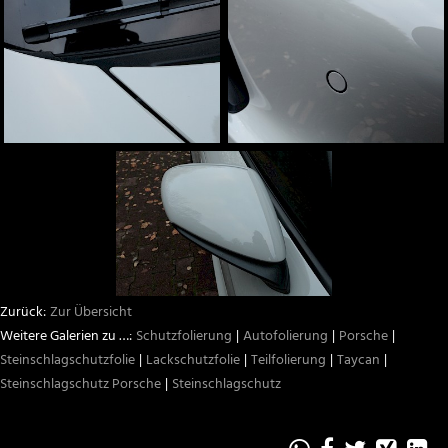
Zur Übersicht
Schutzfolierung
Autofolierung
Porsche
Steinschlagschutzfolie
Lackschutzfolie
Teilfolierung
Taycan
Steinschlagschutz Porsche
Steinschlagschutz