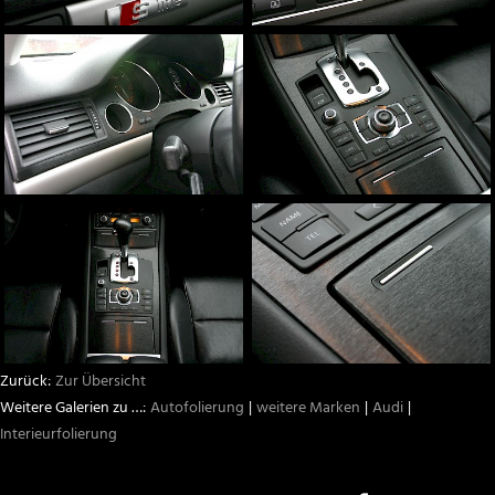
Zur Übersicht
Autofolierung
weitere Marken
Audi
Interieurfolierung