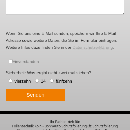
Wenn Sie uns eine E-Mail senden, speichern wir Ihre E-Mail-
Adresse sowie weitere Daten, die Sie im Formular eintragen.
Weitere Infos dazu finden Sie in der
Datenschutzerklärung
.
Einverstanden
Sicherheit: Was ergibt nicht zwei mal sieben?
vierzehn
14
fünfzehn
Senden
Ihr Fachbetrieb für:
Folientechnik Köln - Bonn
Auto Schutzfolierung
Kfz Schutzfolierung