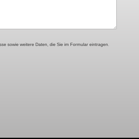
sse sowie weitere Daten, die Sie im Formular eintragen.