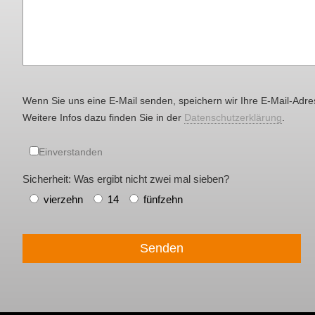
Wenn Sie uns eine E-Mail senden, speichern wir Ihre E-Mail-Adre
Weitere Infos dazu finden Sie in der
Datenschutzerklärung
.
Einverstanden
Sicherheit: Was ergibt nicht zwei mal sieben?
vierzehn
14
fünfzehn
Senden