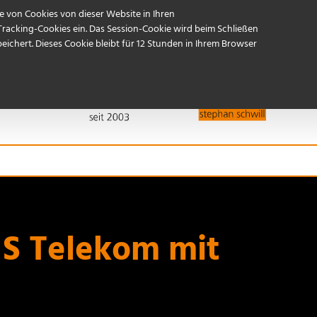
Referenzen
Start
Kontakt / Anfahrt
 von Cookies von dieser Website in Ihren
Tracking-Cookies ein. Das Session-Cookie wird beim Schließen
ichert. Dieses Cookie bleibt für 12 Stunden in Ihrem Browser
 S Telekom mit