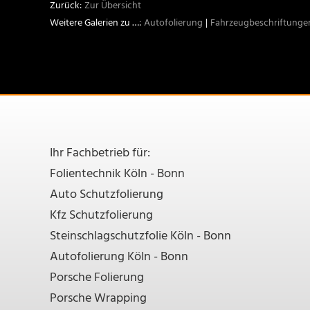
Zur Übersicht
Autofolierung
Fahrzeugbeschriftunge
Ihr Fachbetrieb für:
Folientechnik Köln - Bonn
Auto Schutzfolierung
Kfz Schutzfolierung
Steinschlagschutzfolie Köln - Bonn
Autofolierung Köln - Bonn
Porsche Folierung
Porsche Wrapping