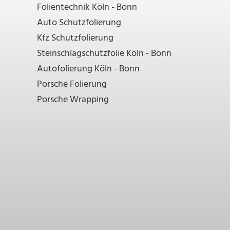
Folientechnik Köln - Bonn
Auto Schutzfolierung
Kfz Schutzfolierung
Steinschlagschutzfolie Köln - Bonn
Autofolierung Köln - Bonn
Porsche Folierung
Porsche Wrapping