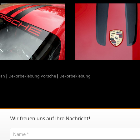
man
Dekorbeklebung Porsche
Dekorbeklebung
Wir freuen uns auf Ihre Nachricht!
Name