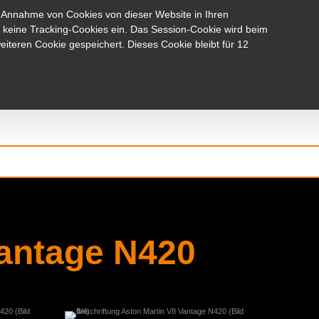
 Annahme von Cookies von dieser Website in Ihren
Referenzen
Start
Kontakt / Anfahrt
n keine Tracking-Cookies ein. Das Session-Cookie wird beim
iteren Cookie gespeichert. Dieses Cookie bleibt für 12
Vantage N420