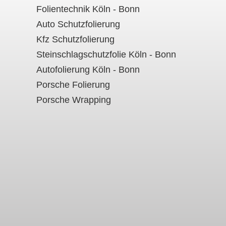
Folientechnik Köln - Bonn
Auto Schutzfolierung
Kfz Schutzfolierung
Steinschlagschutzfolie Köln - Bonn
Autofolierung Köln - Bonn
Porsche Folierung
Porsche Wrapping