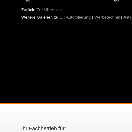
Zur Übersicht
Autofolierung
Werbetechnik
Asto
Ihr Fachbetrieb für: