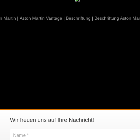
n Martin
Aston Martin Vantage
Beschriftung
Beschriftung Aston Mar
Wir freuen uns auf Ihre Nachricht!
Name