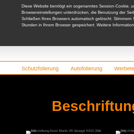
Diese Website benötigt ein sogenanntes Session-Cookie, 
Browsereinstellungen unterdrücken, die Benutzung der Seit
Schließen Ihres Browsers automatisch gelöscht. Stimmem Si
Stunden in Ihrem Browser gespeichert. Weitere Informatione
Schutzfolierung
Autofolierung
Werbete
Beschriftun