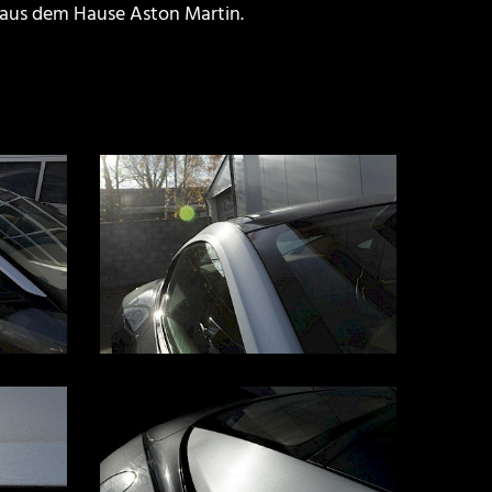
f aus dem Hause Aston Martin.