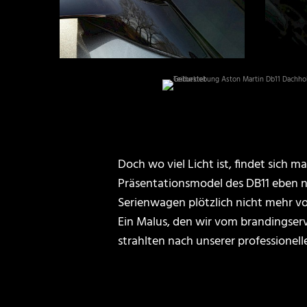
Doch wo viel Licht ist, findet sich 
Präsentationsmodel des DB11 eben n
Serienwagen plötzlich nicht mehr v
Ein Malus, den wir vom brandingser
strahlten nach unserer professionell