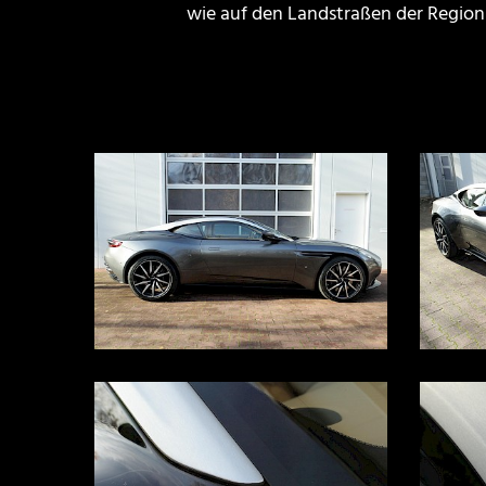
wie auf den Landstraßen der Region 