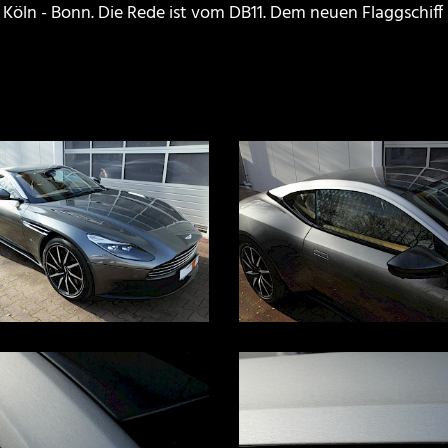
Köln - Bonn. Die Rede ist vom DB11. Dem neuen Flaggschif